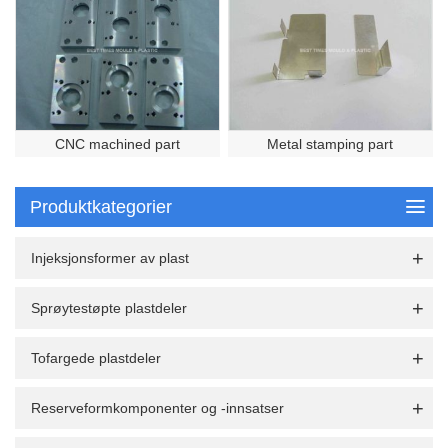
CNC machined part
Metal stamping part
Produktkategorier
Injeksjonsformer av plast
Sprøytestøpte plastdeler
Tofargede plastdeler
Reserveformkomponenter og -innsatser