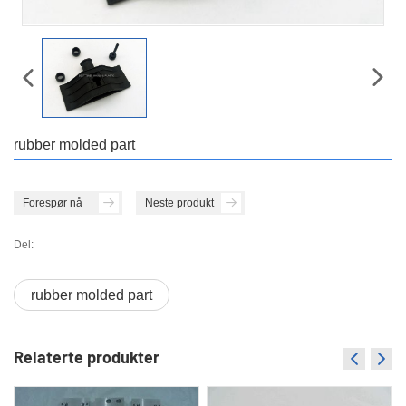
rubber molded part
Forespør nå
Neste produkt
Del:
rubber molded part
Relaterte produkter