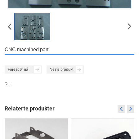
CNC machined part
Forespør nå
Neste produkt
Del:
Relaterte produkter