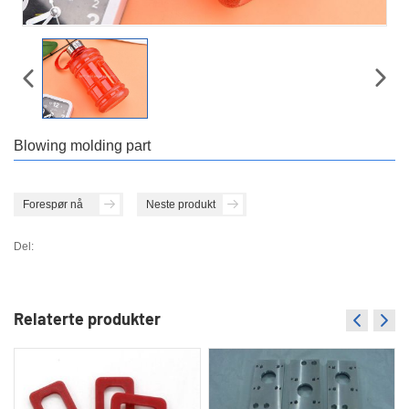
Blowing molding part
Forespør nå
Neste produkt
Del:
Relaterte produkter