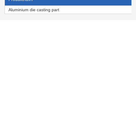
Aluminium die casting part