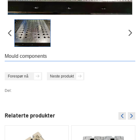
Mould components
Forespør nå
Neste produkt
Del:
Relaterte produkter