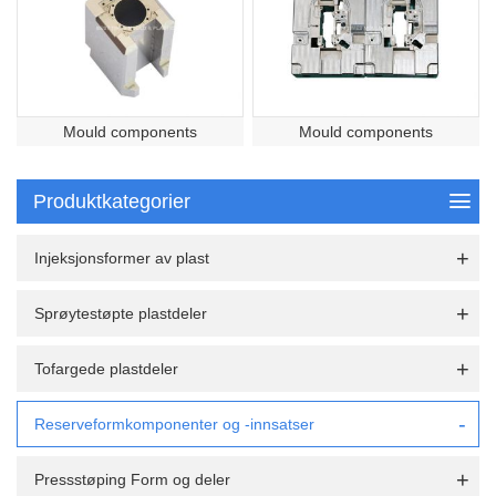
Mould components
Mould components
Produktkategorier
Injeksjonsformer av plast
Sprøytestøpte plastdeler
Tofargede plastdeler
Reserveformkomponenter og -innsatser
Pressstøping Form og deler