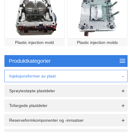
Plastic injection mold
Plastic injection molds
Produktkategorier
Injeksjonsformer av plast
Sprøytestøpte plastdeler
Tofargede plastdeler
Reserveformkomponenter og -innsatser