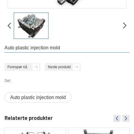
Auto plastic injection mold
Forespør nå
Neste produkt
Del:
Auto plastic injection mold
Relaterte produkter