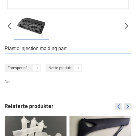
Plastic injection molding part
Forespør nå
Neste produkt
Del:
Relaterte produkter