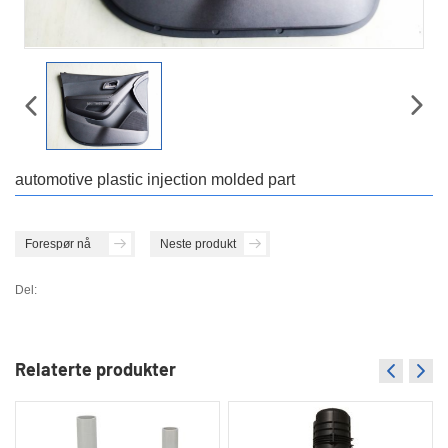
automotive plastic injection molded part
Forespør nå
Neste produkt
Del:
Relaterte produkter