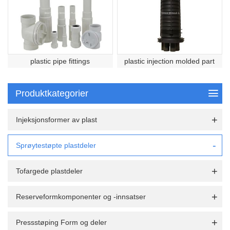
plastic pipe fittings
plastic injection molded part
Produktkategorier
Injeksjonsformer av plast
Sprøytestøpte plastdeler
Tofargede plastdeler
Reserveformkomponenter og -innsatser
Pressstøping Form og deler