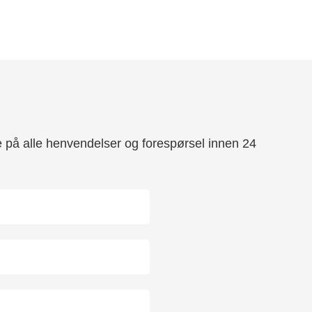
re på alle henvendelser og forespørsel innen 24