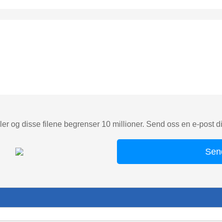
ler og disse filene begrenser 10 millioner. Send oss en e-post dire