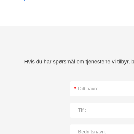
Hvis du har spørsmål om tjenestene vi tilbyr, 