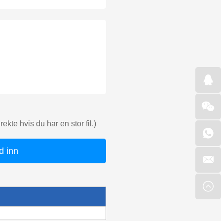
kte hvis du har en stor fil.)