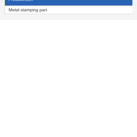
Metal stamping part