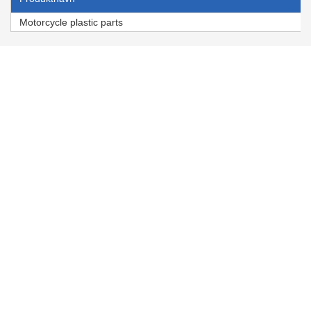
Motorcycle plastic parts