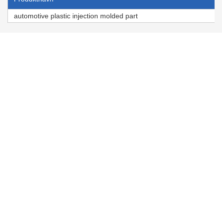
automotive plastic injection molded part