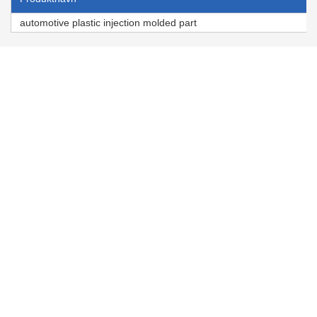
automotive plastic injection molded part