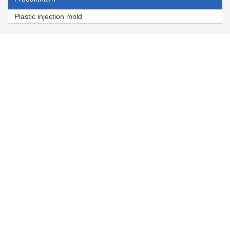
Plastic injection mold