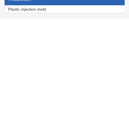
Plastic injection mold